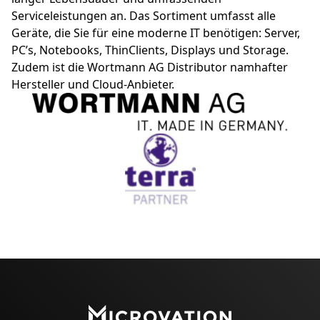
Serviceleistungen an. Das Sortiment umfasst alle
Geräte, die Sie für eine moderne IT benötigen: Server,
PC’s, Notebooks, ThinClients, Displays und Storage.
Zudem ist die Wortmann AG Distributor namhafter
Hersteller und Cloud-Anbieter.