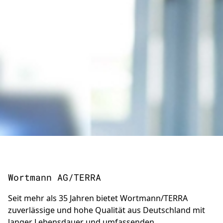
Wortmann AG/TERRA
Seit mehr als 35 Jahren bietet Wortmann/TERRA
zuverlässige und hohe Qualität aus Deutschland mit
langer Lebensdauer und umfassenden