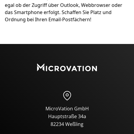
egal ob der Zugriff über Outlook, Webbrowser oder
das Smartphone erfolgt. Schaffen Sie Platz und
Ordnung bei Ihren Email-Postfächern!
MicroVation GmbH
Hauptstraße 34a
82234 Weßling