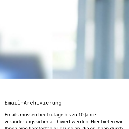
Email-Archivierung
Emails müssen heutzutage bis zu 10 Jahre
veränderungssicher archiviert werden. Hier bieten wir
Ihnen eine komfortable Lösung an, die es Ihnen durch