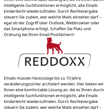
intelligente Suchfunktionen ermöglicht, alte Emails
kinderleicht wiederzufinden. Durch Rechtevergabe
steuern Sie zudem, wer welche Mails einsehen darf –
egal ob der Zugriff über Outlook, Webbrowser oder
das Smartphone erfolgt. Schaffen Sie Platz und
Ordnung bei Ihren Email-Postfächern!
Emails müssen heutzutage bis zu 10 Jahre
veränderungssicher archiviert werden. Hier bieten wir
Ihnen eine komfortable Lösung an, die es Ihnen durch
intelligente Suchfunktionen ermöglicht, alte Emails
kinderleicht wiederzufinden. Durch Rechtevergabe
steuern Sie zudem, wer welche Mails einsehen darf –