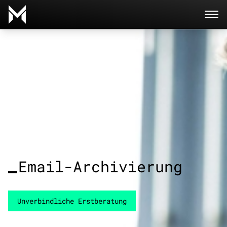
Direkt zum Inhalt wechseln
Email-Archivierung
Unverbindliche Erstberatung